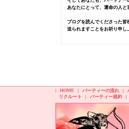
そしてあなたも、パートナー
あなたにとって、運命の人と
ブログを読んでくださった皆
送られますことをお祈り申し
HOME
パーティーの流れ
リクルート
パーティー規約