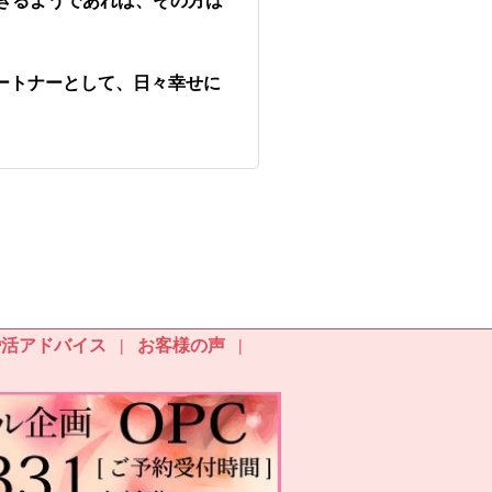
きるようであれば、その方は
ートナーとして、日々幸せに
婚活アドバイス
お客様の声