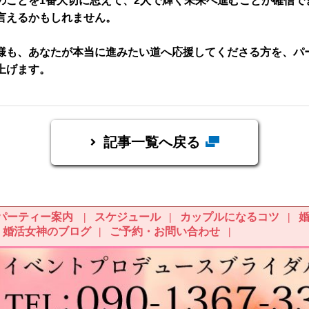
のことを1番大切に思えて、2人で輝く未来へ進むことが確信で
言えるかもしれません。
様も、あなたが本当に進みたい道へ応援してくださる方を、パ
上げます。
記事一覧へ戻る
パーティー案内
スケジュール
カップルになるコツ
婚活女神のブログ
ご予約・お問い合わせ