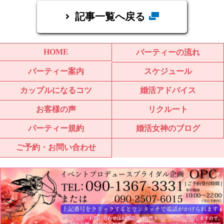
記事一覧へ戻る
HOME
パーティーの流れ
パーティー案内
スケジュール
カップルになるコツ
婚活アドバイス
お客様の声
リクルート
パーティー規約
婚活女神のブログ
ご予約・お問い合わせ